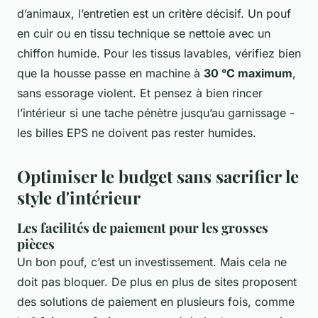
d’animaux, l’entretien est un critère décisif. Un pouf
en cuir ou en tissu technique se nettoie avec un
chiffon humide. Pour les tissus lavables, vérifiez bien
que la housse passe en machine à
30 °C maximum
,
sans essorage violent. Et pensez à bien rincer
l’intérieur si une tache pénètre jusqu’au garnissage -
les billes EPS ne doivent pas rester humides.
Optimiser le budget sans sacrifier le
style d'intérieur
Les facilités de paiement pour les grosses
pièces
Un bon pouf, c’est un investissement. Mais cela ne
doit pas bloquer. De plus en plus de sites proposent
des solutions de paiement en plusieurs fois, comme