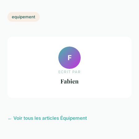
equipement
F
ECRIT PAR
Fabien
← Voir tous les articles Équipement