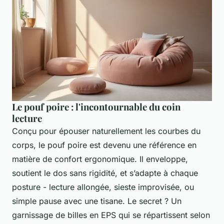
Le pouf poire : l'incontournable du coin
lecture
Conçu pour épouser naturellement les courbes du
corps, le pouf poire est devenu une référence en
matière de confort ergonomique. Il enveloppe,
soutient le dos sans rigidité, et s’adapte à chaque
posture - lecture allongée, sieste improvisée, ou
simple pause avec une tisane. Le secret ? Un
garnissage de billes en EPS qui se répartissent selon