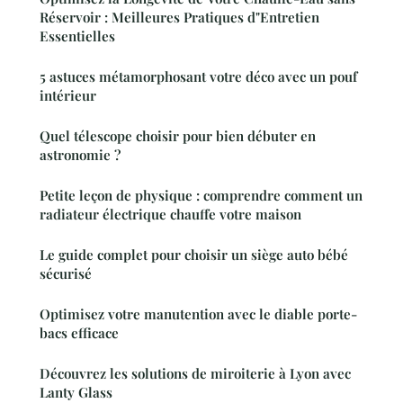
Réservoir : Meilleures Pratiques d"Entretien
Essentielles
5 astuces métamorphosant votre déco avec un pouf
intérieur
Quel télescope choisir pour bien débuter en
astronomie ?
Petite leçon de physique : comprendre comment un
radiateur électrique chauffe votre maison
Le guide complet pour choisir un siège auto bébé
sécurisé
Optimisez votre manutention avec le diable porte-
bacs efficace
Découvrez les solutions de miroiterie à Lyon avec
Lanty Glass