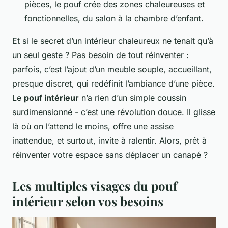
pièces, le pouf crée des zones chaleureuses et
fonctionnelles, du salon à la chambre d’enfant.
Et si le secret d’un intérieur chaleureux ne tenait qu’à
un seul geste ? Pas besoin de tout réinventer :
parfois, c’est l’ajout d’un meuble souple, accueillant,
presque discret, qui redéfinit l’ambiance d’une pièce.
Le
pouf intérieur
n’a rien d’un simple coussin
surdimensionné - c’est une révolution douce. Il glisse
là où on l’attend le moins, offre une assise
inattendue, et surtout, invite à ralentir. Alors, prêt à
réinventer votre espace sans déplacer un canapé ?
Les multiples visages du pouf
intérieur selon vos besoins