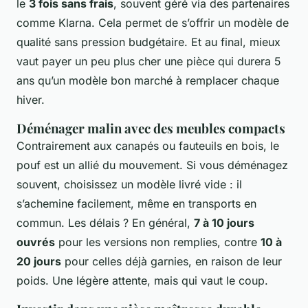
le
3 fois sans frais
, souvent géré via des partenaires
comme Klarna. Cela permet de s’offrir un modèle de
qualité sans pression budgétaire. Et au final, mieux
vaut payer un peu plus cher une pièce qui durera 5
ans qu’un modèle bon marché à remplacer chaque
hiver.
Déménager malin avec des meubles compacts
Contrairement aux canapés ou fauteuils en bois, le
pouf est un allié du mouvement. Si vous déménagez
souvent, choisissez un modèle livré vide : il
s’achemine facilement, même en transports en
commun. Les délais ? En général,
7 à 10 jours
ouvrés
pour les versions non remplies, contre
10 à
20 jours
pour celles déjà garnies, en raison de leur
poids. Une légère attente, mais qui vaut le coup.