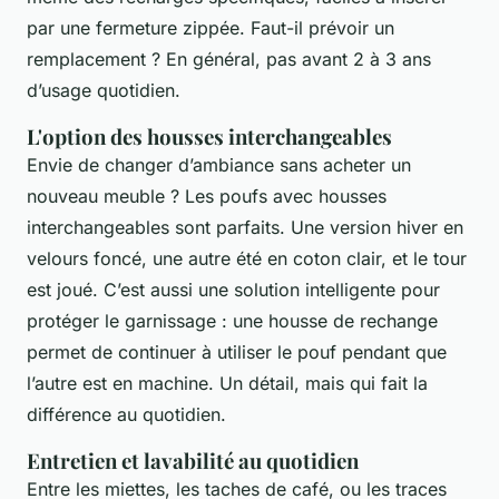
par une fermeture zippée. Faut-il prévoir un
remplacement ? En général, pas avant 2 à 3 ans
d’usage quotidien.
L'option des housses interchangeables
Envie de changer d’ambiance sans acheter un
nouveau meuble ? Les poufs avec housses
interchangeables sont parfaits. Une version hiver en
velours foncé, une autre été en coton clair, et le tour
est joué. C’est aussi une solution intelligente pour
protéger le garnissage : une housse de rechange
permet de continuer à utiliser le pouf pendant que
l’autre est en machine. Un détail, mais qui fait la
différence au quotidien.
Entretien et lavabilité au quotidien
Entre les miettes, les taches de café, ou les traces