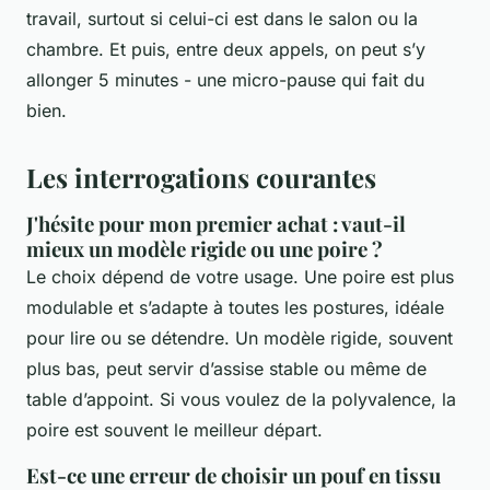
travail, surtout si celui-ci est dans le salon ou la
chambre. Et puis, entre deux appels, on peut s’y
allonger 5 minutes - une micro-pause qui fait du
bien.
Les interrogations courantes
J'hésite pour mon premier achat : vaut-il
mieux un modèle rigide ou une poire ?
Le choix dépend de votre usage. Une poire est plus
modulable et s’adapte à toutes les postures, idéale
pour lire ou se détendre. Un modèle rigide, souvent
plus bas, peut servir d’assise stable ou même de
table d’appoint. Si vous voulez de la polyvalence, la
poire est souvent le meilleur départ.
Est-ce une erreur de choisir un pouf en tissu