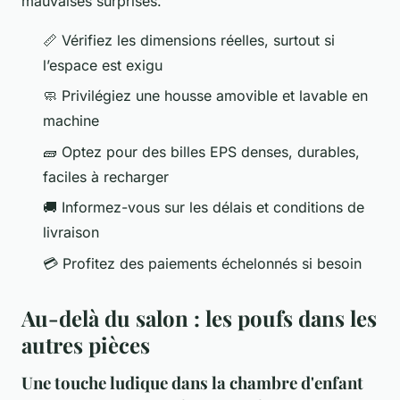
mauvaises surprises.
📏 Vérifiez les dimensions réelles, surtout si
l’espace est exigu
🧼 Privilégiez une housse amovible et lavable en
machine
🧱 Optez pour des billes EPS denses, durables,
faciles à recharger
🚚 Informez-vous sur les délais et conditions de
livraison
💳 Profitez des paiements échelonnés si besoin
Au-delà du salon : les poufs dans les
autres pièces
Une touche ludique dans la chambre d'enfant