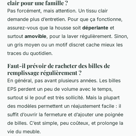
clair pour une famille ?
Pas forcément, mais attention. Un tissu clair
demande plus d’entretien. Pour que ça fonctionne,
assurez-vous que la housse soit
déperlante
et
surtout
amovible
, pour la laver régulièrement. Sinon,
un gris moyen ou un motif discret cache mieux les
traces du quotidien.
Faut-il prévoir de racheter des billes de
remplissage régulièrement ?
En général, pas avant plusieurs années. Les billes
EPS perdent un peu de volume avec le temps,
surtout si le pouf est très sollicité. Mais la plupart
des modèles permettent un réajustement facile : il
suffit d’ouvrir la fermeture et d’ajouter une poignée
de billes. C’est simple, peu coûteux, et prolonge la
vie du meuble.