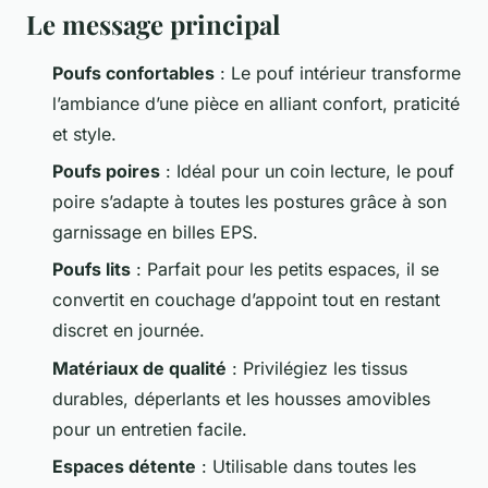
Le message principal
Poufs confortables
: Le pouf intérieur transforme
l’ambiance d’une pièce en alliant confort, praticité
et style.
Poufs poires
: Idéal pour un coin lecture, le pouf
poire s’adapte à toutes les postures grâce à son
garnissage en billes EPS.
Poufs lits
: Parfait pour les petits espaces, il se
convertit en couchage d’appoint tout en restant
discret en journée.
Matériaux de qualité
: Privilégiez les tissus
durables, déperlants et les housses amovibles
pour un entretien facile.
Espaces détente
: Utilisable dans toutes les