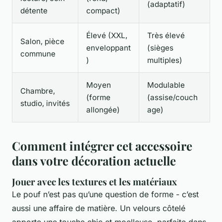
(adaptatif)
détente
compact)
Élevé (XXL,
Très élevé
Salon, pièce
enveloppant
(sièges
commune
)
multiples)
Moyen
Modulable
Chambre,
(forme
(assise/couch
studio, invités
allongée)
age)
Comment intégrer cet accessoire
dans votre décoration actuelle
Jouer avec les textures et les matériaux
Le pouf n’est pas qu’une question de forme - c’est
aussi une affaire de matière. Un velours côtelé