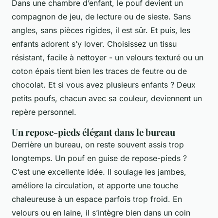
Dans une chambre d’enfant, le pouf devient un
compagnon de jeu, de lecture ou de sieste. Sans
angles, sans pièces rigides, il est sûr. Et puis, les
enfants adorent s’y lover. Choisissez un tissu
résistant, facile à nettoyer - un velours texturé ou un
coton épais tient bien les traces de feutre ou de
chocolat. Et si vous avez plusieurs enfants ? Deux
petits poufs, chacun avec sa couleur, deviennent un
repère personnel.
Un repose-pieds élégant dans le bureau
Derrière un bureau, on reste souvent assis trop
longtemps. Un pouf en guise de repose-pieds ?
C’est une excellente idée. Il soulage les jambes,
améliore la circulation, et apporte une touche
chaleureuse à un espace parfois trop froid. En
velours ou en laine, il s’intègre bien dans un coin