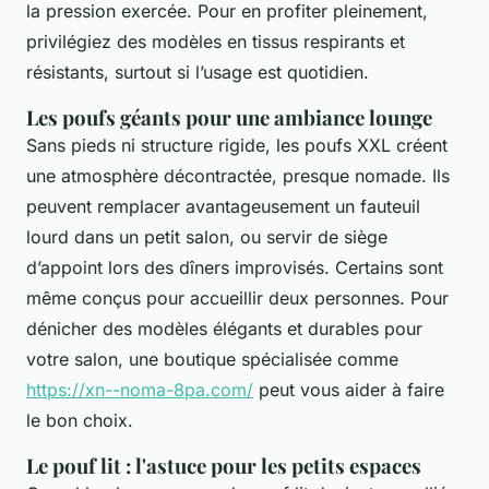
la pression exercée. Pour en profiter pleinement,
privilégiez des modèles en tissus respirants et
résistants, surtout si l’usage est quotidien.
Les poufs géants pour une ambiance lounge
Sans pieds ni structure rigide, les poufs XXL créent
une atmosphère décontractée, presque nomade. Ils
peuvent remplacer avantageusement un fauteuil
lourd dans un petit salon, ou servir de siège
d’appoint lors des dîners improvisés. Certains sont
même conçus pour accueillir deux personnes. Pour
dénicher des modèles élégants et durables pour
votre salon, une boutique spécialisée comme
https://xn--noma-8pa.com/
peut vous aider à faire
le bon choix.
Le pouf lit : l'astuce pour les petits espaces