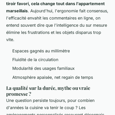
tiroir favori, cela change tout dans l'appartement
marseillais
. Aujourd'hui, l'ergonomie fait consensus,
l'efficacité envahit les commentaires en ligne, on
entend souvent dire que l'intelligence du sur mesure
élimine les frustrations et les objets disparus trop
vite.
Espaces gagnés au millimètre
Fluidité de la circulation
Modularité des usages familiaux
Atmosphère apaisée, net regain de temps
La qualité sur la durée, mythe ou vraie
promesse ?
Une question persiste toujours, pour combien
d'années la cuisine va tenir le coup ? Les
aménagements personnalisés recourent désormais