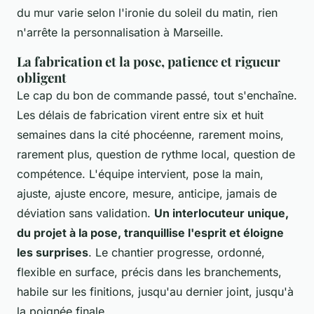
du mur varie selon l'ironie du soleil du matin, rien
n'arrête la personnalisation à Marseille.
La fabrication et la pose, patience et rigueur
obligent
Le cap du bon de commande passé, tout s'enchaîne.
Les délais de fabrication virent entre six et huit
semaines dans la cité phocéenne, rarement moins,
rarement plus, question de rythme local, question de
compétence. L'équipe intervient, pose la main,
ajuste, ajuste encore, mesure, anticipe, jamais de
déviation sans validation.
Un interlocuteur unique,
du projet à la pose, tranquillise l'esprit et éloigne
les surprises
. Le chantier progresse, ordonné,
flexible en surface, précis dans les branchements,
habile sur les finitions, jusqu'au dernier joint, jusqu'à
la poignée finale.