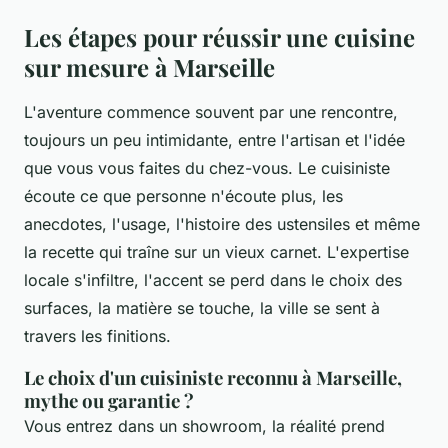
Les étapes pour réussir une cuisine
sur mesure à Marseille
L'aventure commence souvent par une rencontre,
toujours un peu intimidante, entre l'artisan et l'idée
que vous vous faites du chez-vous. Le cuisiniste
écoute ce que personne n'écoute plus, les
anecdotes, l'usage, l'histoire des ustensiles et même
la recette qui traîne sur un vieux carnet. L'expertise
locale s'infiltre, l'accent se perd dans le choix des
surfaces, la matière se touche, la ville se sent à
travers les finitions.
Le choix d'un cuisiniste reconnu à Marseille,
mythe ou garantie ?
Vous entrez dans un showroom, la réalité prend