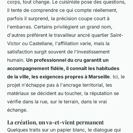
corps, tout change. Le cuisiniste pose des questions,
il tente de comprendre ce qui compte réellement,
parfois il surprend, la précision coupe court à
l'embarras. Certains privilégient un grand nom,
d'autres préfèrent le travailleur ancré quartier Saint-
Victor ou Castellane, l'affiliation varie, mais la
satisfaction surgit souvent de l'investissement
humain.
Un professionnel du cru garantit un
accompagnement fidèle, il connaît les habitudes
de la ville, les exigences propres à Marseille
. Ici, le
projet n'échappe pas à l'ancrage territorial, les
matériaux se décident au toucher, la réputation se
vérifie dans la rue, sur le terrain, dans le vrai
échange.
La création, un va-et-vient permanent
Quelques traits sur un papier blanc, le dialogue qui