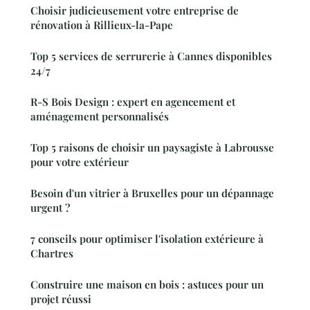
Choisir judicieusement votre entreprise de
rénovation à Rillieux-la-Pape
Top 5 services de serrurerie à Cannes disponibles
24/7
R-S Bois Design : expert en agencement et
aménagement personnalisés
Top 5 raisons de choisir un paysagiste à Labrousse
pour votre extérieur
Besoin d'un vitrier à Bruxelles pour un dépannage
urgent ?
7 conseils pour optimiser l'isolation extérieure à
Chartres
Construire une maison en bois : astuces pour un
projet réussi