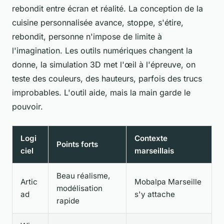
rebondit entre écran et réalité. La conception de la
cuisine personnalisée avance, stoppe, s'étire,
rebondit, personne n'impose de limite à
l'imagination. Les outils numériques changent la
donne, la simulation 3D met l'œil à l'épreuve, on
teste des couleurs, des hauteurs, parfois des trucs
improbables. L'outil aide, mais la main garde le
pouvoir.
Logi
Contexte
Points forts
ciel
marseillais
Beau réalisme,
Artic
Mobalpa Marseille
modélisation
ad
s'y attache
rapide