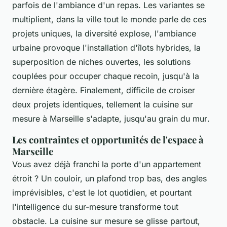
parfois de l'ambiance d'un repas. Les variantes se
multiplient, dans la ville tout le monde parle de ces
projets uniques, la diversité explose, l'ambiance
urbaine provoque l'installation d'îlots hybrides, la
superposition de niches ouvertes, les solutions
couplées pour occuper chaque recoin, jusqu'à la
dernière étagère.
Finalement, difficile de croiser
deux projets identiques, tellement la cuisine sur
mesure à Marseille s'adapte, jusqu'au grain du mur
.
Les contraintes et opportunités de l'espace à
Marseille
Vous avez déjà franchi la porte d'un appartement
étroit ? Un couloir, un plafond trop bas, des angles
imprévisibles, c'est le lot quotidien, et pourtant
l'intelligence du sur-mesure transforme tout
obstacle. La cuisine sur mesure se glisse partout,