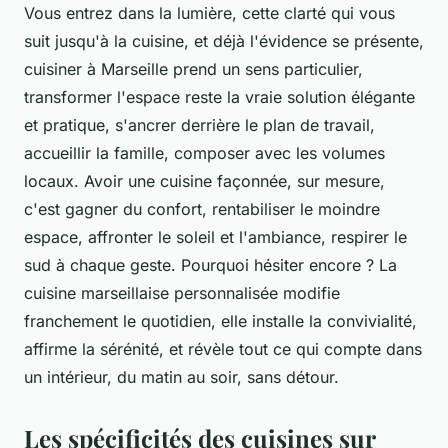
Vous entrez dans la lumière, cette clarté qui vous
suit jusqu'à la cuisine, et déjà l'évidence se présente,
cuisiner à Marseille prend un sens particulier,
transformer l'espace reste la vraie solution élégante
et pratique, s'ancrer derrière le plan de travail,
accueillir la famille, composer avec les volumes
locaux. Avoir une cuisine façonnée, sur mesure,
c'est gagner du confort, rentabiliser le moindre
espace, affronter le soleil et l'ambiance, respirer le
sud à chaque geste. Pourquoi hésiter encore ? La
cuisine marseillaise personnalisée modifie
franchement le quotidien, elle installe la convivialité,
affirme la sérénité, et révèle tout ce qui compte dans
un intérieur, du matin au soir, sans détour.
Les spécificités des cuisines sur