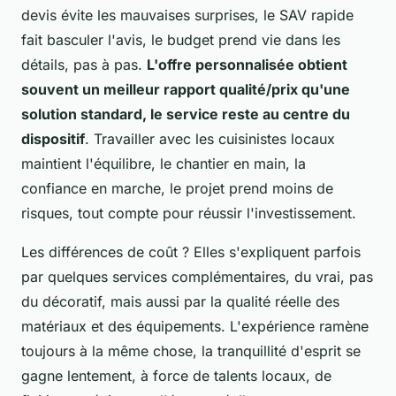
devis évite les mauvaises surprises, le SAV rapide
fait basculer l'avis, le budget prend vie dans les
détails, pas à pas.
L'offre personnalisée obtient
souvent un meilleur rapport qualité/prix qu'une
solution standard, le service reste au centre du
dispositif
. Travailler avec les cuisinistes locaux
maintient l'équilibre, le chantier en main, la
confiance en marche, le projet prend moins de
risques, tout compte pour réussir l'investissement.
Les différences de coût ? Elles s'expliquent parfois
par quelques services complémentaires, du vrai, pas
du décoratif, mais aussi par la qualité réelle des
matériaux et des équipements. L'expérience ramène
toujours à la même chose, la tranquillité d'esprit se
gagne lentement, à force de talents locaux, de