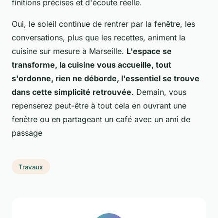
finitions précises et d'écoute réelle.
Oui, le soleil continue de rentrer par la fenêtre, les
conversations, plus que les recettes, animent la
cuisine sur mesure à Marseille.
L'espace se
transforme, la cuisine vous accueille, tout
s'ordonne, rien ne déborde, l'essentiel se trouve
dans cette simplicité retrouvée
. Demain, vous
repenserez peut-être à tout cela en ouvrant une
fenêtre ou en partageant un café avec un ami de
passage
Travaux