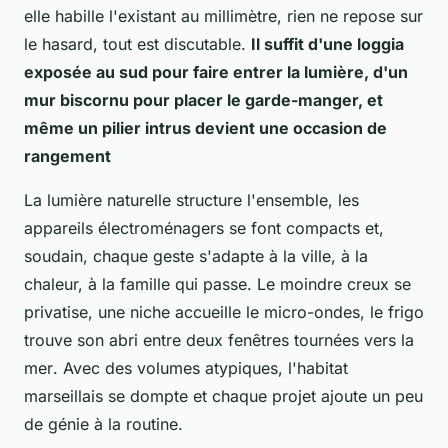
elle habille l'existant au millimètre, rien ne repose sur
le hasard, tout est discutable.
Il suffit d'une loggia
exposée au sud pour faire entrer la lumière, d'un
mur biscornu pour placer le garde-manger, et
même un pilier intrus devient une occasion de
rangement
La lumière naturelle structure l'ensemble, les
appareils électroménagers se font compacts et,
soudain, chaque geste s'adapte à la ville, à la
chaleur, à la famille qui passe.
Le moindre creux se
privatise, une niche accueille le micro-ondes, le frigo
trouve son abri entre deux fenêtres tournées vers la
mer
. Avec des volumes atypiques, l'habitat
marseillais se dompte et chaque projet ajoute un peu
de génie à la routine.