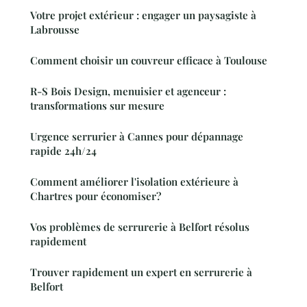
Votre projet extérieur : engager un paysagiste à
Labrousse
Comment choisir un couvreur efficace à Toulouse
R-S Bois Design, menuisier et agenceur :
transformations sur mesure
Urgence serrurier à Cannes pour dépannage
rapide 24h/24
Comment améliorer l'isolation extérieure à
Chartres pour économiser?
Vos problèmes de serrurerie à Belfort résolus
rapidement
Trouver rapidement un expert en serrurerie à
Belfort