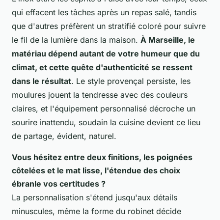
qui effacent les tâches après un repas salé, tandis
que d'autres préfèrent un stratifié coloré pour suivre
le fil de la lumière dans la maison.
À Marseille, le
matériau dépend autant de votre humeur que du
climat, et cette quête d'authenticité se ressent
dans le résultat
. Le style provençal persiste, les
moulures jouent la tendresse avec des couleurs
claires, et l'équipement personnalisé décroche un
sourire inattendu, soudain la cuisine devient ce lieu
de partage, évident, naturel.
Vous hésitez entre deux finitions, les poignées
côtelées et le mat lisse, l'étendue des choix
ébranle vos certitudes ?
La personnalisation s'étend jusqu'aux détails
minuscules, même la forme du robinet décide