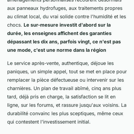
aux panneaux hydrofuges, aux traitements propres
au climat local, du vrai solide contre l'humidité et les
chocs.
Le sur-mesure investit d'abord sur la
durée, les enseignes affichent des garanties
dépassant les dix ans, parfois vingt, ce n'est pas
une mode, c'est une norme dans la région
Le service après-vente, authentique, déjoue les
paniques, un simple appel, tout se met en place pour
remplacer la pièce défectueuse ou intervenir sur les
charnières.
Un plan de travail abîmé, cinq ans plus
tard, déjà pris en charge, la satisfaction se lit en
ligne, sur les forums, et rassure jusqu'aux voisins
. La
durabilité convainc les plus sceptiques, même ceux
qui contestent l'investissement initial.