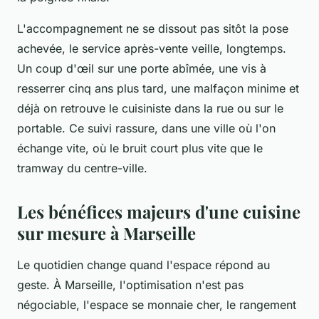
L'accompagnement ne se dissout pas sitôt la pose
achevée, le service après-vente veille, longtemps.
Un coup d'œil sur une porte abîmée, une vis à
resserrer cinq ans plus tard, une malfaçon minime et
déjà on retrouve le cuisiniste dans la rue ou sur le
portable
. Ce suivi rassure, dans une ville où l'on
échange vite, où le bruit court plus vite que le
tramway du centre-ville.
Les bénéfices majeurs d'une cuisine
sur mesure à Marseille
Le quotidien change quand l'espace répond au
geste. À Marseille, l'optimisation n'est pas
négociable, l'espace se monnaie cher, le rangement