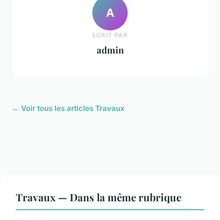
A
ECRIT PAR
admin
← Voir tous les articles Travaux
Travaux — Dans la même rubrique