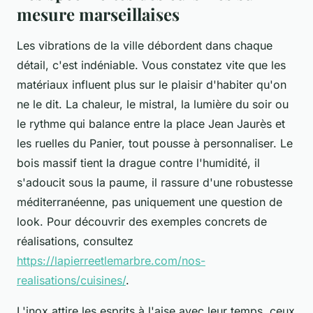
mesure marseillaises
Les vibrations de la ville débordent dans chaque
détail, c'est indéniable. Vous constatez vite que les
matériaux influent plus sur le plaisir d'habiter qu'on
ne le dit. La chaleur, le mistral, la lumière du soir ou
le rythme qui balance entre la place Jean Jaurès et
les ruelles du Panier, tout pousse à personnaliser. Le
bois massif tient la drague contre l'humidité, il
s'adoucit sous la paume, il rassure d'une robustesse
méditerranéenne, pas uniquement une question de
look. Pour découvrir des exemples concrets de
réalisations, consultez
https://lapierreetlemarbre.com/nos-
realisations/cuisines/
.
L'inox attire les esprits à l'aise avec leur temps, ceux