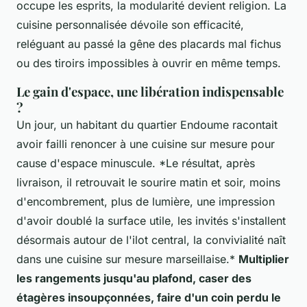
occupe les esprits, la modularité devient religion. La
cuisine personnalisée dévoile son efficacité,
reléguant au passé la gêne des placards mal fichus
ou des tiroirs impossibles à ouvrir en même temps.
Le gain d'espace, une libération indispensable
?
Un jour, un habitant du quartier Endoume racontait
avoir failli renoncer à une cuisine sur mesure pour
cause d'espace minuscule. *Le résultat, après
livraison, il retrouvait le sourire matin et soir, moins
d'encombrement, plus de lumière, une impression
d'avoir doublé la surface utile, les invités s'installent
désormais autour de l'ilot central, la convivialité naît
dans une cuisine sur mesure marseillaise.*
Multiplier
les rangements jusqu'au plafond, caser des
étagères insoupçonnées, faire d'un coin perdu le