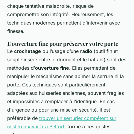
chaque tentative maladroite, risque de
compromettre son intégrité. Heureusement, les
techniques modernes permettent d’intervenir avec
finesse.
L’ouverture fine pour préserver votre porte
Le
crochetage
ou l’usage d’une
radio
(outil fin et
souple inséré entre le dormant et le battant) sont des
méthodes d’
ouverture fine
. Elles permettent de
manipuler le mécanisme sans abîmer la serrure ni la
porte. Ces techniques sont particulièrement
adaptées aux huisseries anciennes, souvent fragiles
et impossibles à remplacer à l’identique. En cas
d'urgence ou pour une mise en sécurité, il est
préférable de
trouver un serrurier compétent sur
mistercanavar.fr à Belfort
, formé à ces gestes