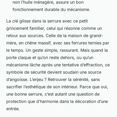
non l’huile ménagère, assure un bon
fonctionnement durable du mécanisme.
La clé glisse dans la serrure avec ce petit
grincement familier, celui qui résonne comme un
retour aux sources. Celle de la maison de grand-
mère, en chêne massif, avec ses ferrures ternies par
le temps. Un geste simple, rassurant. Mais quand la
porte claque et qu’on reste dehors, ou qu’un
mécanisme lâche après une tentative d’effraction, ce
symbole de sécurité devient soudain une source
d’angoisse. L’enjeu ? Retrouver la sérénité, sans
sacrifier l’esthétique de son intérieur. Parce que oui,
une bonne serrure, c’est autant une question de
protection que d’harmonie dans la décoration d’une
entrée.