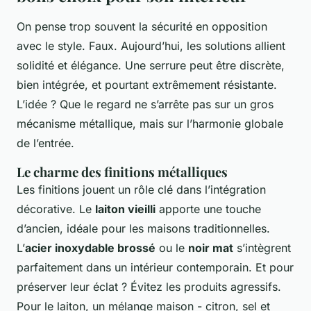
On pense trop souvent la sécurité en opposition
avec le style. Faux. Aujourd’hui, les solutions allient
solidité et élégance. Une serrure peut être discrète,
bien intégrée, et pourtant extrêmement résistante.
L’idée ? Que le regard ne s’arrête pas sur un gros
mécanisme métallique, mais sur l’harmonie globale
de l’entrée.
Le charme des finitions métalliques
Les finitions jouent un rôle clé dans l’intégration
décorative. Le
laiton vieilli
apporte une touche
d’ancien, idéale pour les maisons traditionnelles.
L’
acier inoxydable brossé
ou le
noir mat
s’intègrent
parfaitement dans un intérieur contemporain. Et pour
préserver leur éclat ? Évitez les produits agressifs.
Pour le laiton, un mélange maison - citron, sel et