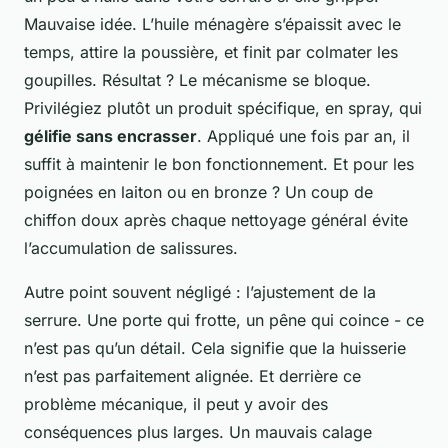
Mauvaise idée. L’huile ménagère s’épaissit avec le
temps, attire la poussière, et finit par colmater les
goupilles. Résultat ? Le mécanisme se bloque.
Privilégiez plutôt un produit spécifique, en spray, qui
gélifie sans encrasser
. Appliqué une fois par an, il
suffit à maintenir le bon fonctionnement. Et pour les
poignées en laiton ou en bronze ? Un coup de
chiffon doux après chaque nettoyage général évite
l’accumulation de salissures.
Autre point souvent négligé : l’ajustement de la
serrure. Une porte qui frotte, un pêne qui coince - ce
n’est pas qu’un détail. Cela signifie que la huisserie
n’est pas parfaitement alignée. Et derrière ce
problème mécanique, il peut y avoir des
conséquences plus larges. Un mauvais calage