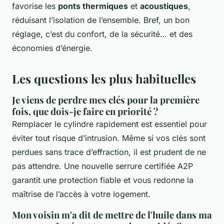
favorise les
ponts thermiques
et
acoustiques
,
réduisant l’isolation de l’ensemble. Bref, un bon
réglage, c’est du confort, de la sécurité… et des
économies d’énergie.
Les questions les plus habituelles
Je viens de perdre mes clés pour la première
fois, que dois-je faire en priorité ?
Remplacer le cylindre rapidement est essentiel pour
éviter tout risque d’intrusion. Même si vos clés sont
perdues sans trace d’effraction, il est prudent de ne
pas attendre. Une nouvelle serrure certifiée A2P
garantit une protection fiable et vous redonne la
maîtrise de l’accès à votre logement.
Mon voisin m'a dit de mettre de l'huile dans ma