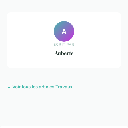
A
ECRIT PAR
Auberte
← Voir tous les articles Travaux