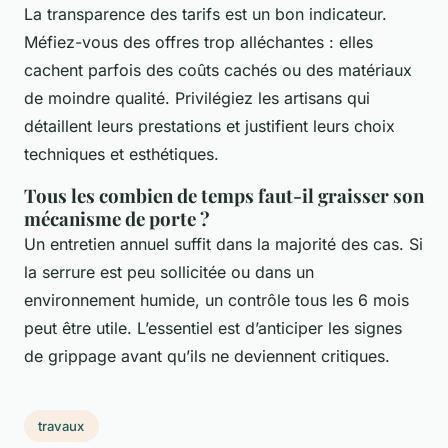
La transparence des tarifs est un bon indicateur.
Méfiez-vous des offres trop alléchantes : elles
cachent parfois des coûts cachés ou des matériaux
de moindre qualité. Privilégiez les artisans qui
détaillent leurs prestations et justifient leurs choix
techniques et esthétiques.
Tous les combien de temps faut-il graisser son
mécanisme de porte ?
Un entretien annuel suffit dans la majorité des cas. Si
la serrure est peu sollicitée ou dans un
environnement humide, un contrôle tous les 6 mois
peut être utile. L’essentiel est d’anticiper les signes
de grippage avant qu’ils ne deviennent critiques.
travaux