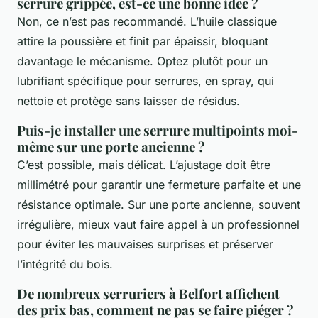
serrure grippée, est-ce une bonne idée ?
Non, ce n’est pas recommandé. L’huile classique
attire la poussière et finit par épaissir, bloquant
davantage le mécanisme. Optez plutôt pour un
lubrifiant spécifique pour serrures, en spray, qui
nettoie et protège sans laisser de résidus.
Puis-je installer une serrure multipoints moi-
même sur une porte ancienne ?
C’est possible, mais délicat. L’ajustage doit être
millimétré pour garantir une fermeture parfaite et une
résistance optimale. Sur une porte ancienne, souvent
irrégulière, mieux vaut faire appel à un professionnel
pour éviter les mauvaises surprises et préserver
l’intégrité du bois.
De nombreux serruriers à Belfort affichent
des prix bas, comment ne pas se faire piéger ?