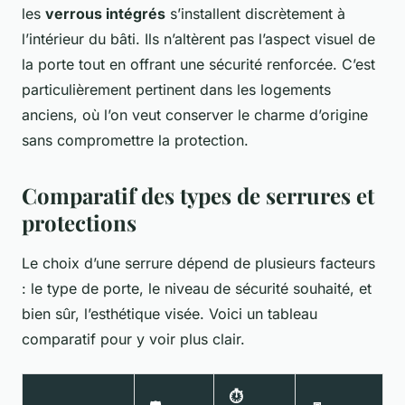
les
verrous intégrés
s’installent discrètement à
l’intérieur du bâti. Ils n’altèrent pas l’aspect visuel de
la porte tout en offrant une sécurité renforcée. C’est
particulièrement pertinent dans les logements
anciens, où l’on veut conserver le charme d’origine
sans compromettre la protection.
Comparatif des types de serrures et
protections
Le choix d’une serrure dépend de plusieurs facteurs
: le type de porte, le niveau de sécurité souhaité, et
bien sûr, l’esthétique visée. Voici un tableau
comparatif pour y voir plus clair.
⏱️