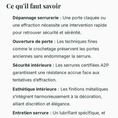
Ce qu'il faut savoir
Dépannage serrurerie
: Une porte claquée ou
une effraction nécessite une intervention rapide
pour retrouver sécurité et sérénité.
Ouverture de porte
: Les techniques fines
comme le crochetage préservent les portes
anciennes sans endommager la serrure.
Sécurité intérieure
: Les serrures certifiées A2P
garantissent une résistance accrue face aux
tentatives d’effraction.
Esthétique intérieure
: Les finitions métalliques
s’intègrent harmonieusement à la décoration,
alliant discrétion et élégance.
Entretien serrure
: Un lubrifiant spécifique, et