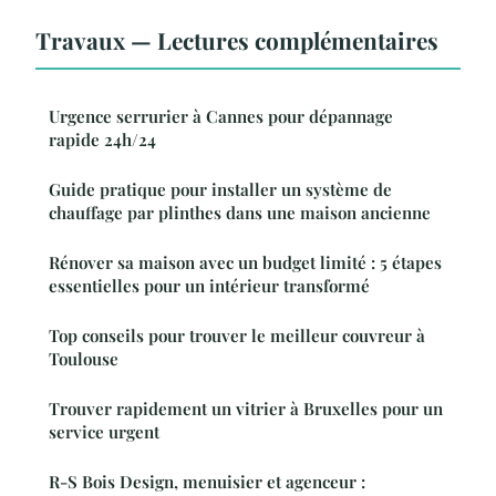
Travaux — Lectures complémentaires
Urgence serrurier à Cannes pour dépannage
rapide 24h/24
Guide pratique pour installer un système de
chauffage par plinthes dans une maison ancienne
Rénover sa maison avec un budget limité : 5 étapes
essentielles pour un intérieur transformé
Top conseils pour trouver le meilleur couvreur à
Toulouse
Trouver rapidement un vitrier à Bruxelles pour un
service urgent
R-S Bois Design, menuisier et agenceur :