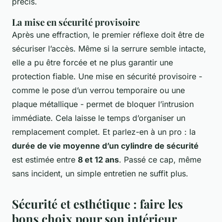
précis.
La mise en sécurité provisoire
Après une effraction, le premier réflexe doit être de
sécuriser l’accès. Même si la serrure semble intacte,
elle a pu être forcée et ne plus garantir une
protection fiable. Une mise en sécurité provisoire -
comme le pose d’un verrou temporaire ou une
plaque métallique - permet de bloquer l’intrusion
immédiate. Cela laisse le temps d’organiser un
remplacement complet. Et parlez-en à un pro : la
durée de vie moyenne d’un cylindre de sécurité
est estimée entre
8 et 12 ans
. Passé ce cap, même
sans incident, un simple entretien ne suffit plus.
Sécurité et esthétique : faire les
bons choix pour son intérieur