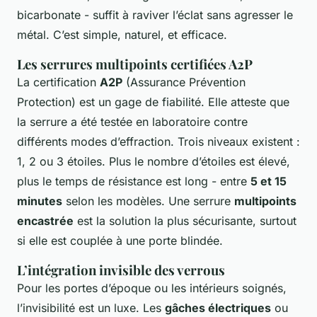
bicarbonate - suffit à raviver l’éclat sans agresser le
métal. C’est simple, naturel, et efficace.
Les serrures multipoints certifiées A2P
La certification
A2P
(Assurance Prévention
Protection) est un gage de fiabilité. Elle atteste que
la serrure a été testée en laboratoire contre
différents modes d’effraction. Trois niveaux existent :
1, 2 ou 3 étoiles. Plus le nombre d’étoiles est élevé,
plus le temps de résistance est long - entre
5 et 15
minutes
selon les modèles. Une serrure
multipoints
encastrée
est la solution la plus sécurisante, surtout
si elle est couplée à une porte blindée.
L’intégration invisible des verrous
Pour les portes d’époque ou les intérieurs soignés,
l’invisibilité est un luxe. Les
gâches électriques
ou