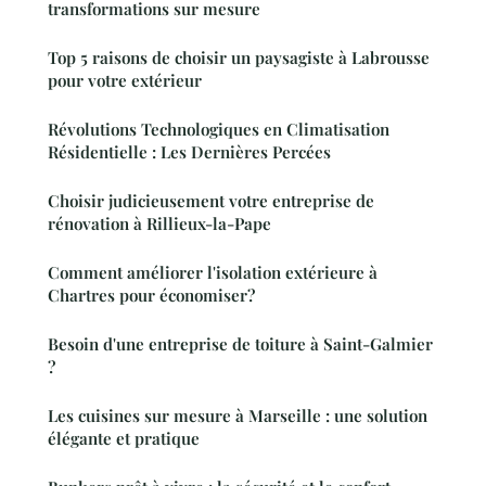
transformations sur mesure
Top 5 raisons de choisir un paysagiste à Labrousse
pour votre extérieur
Révolutions Technologiques en Climatisation
Résidentielle : Les Dernières Percées
Choisir judicieusement votre entreprise de
rénovation à Rillieux-la-Pape
Comment améliorer l'isolation extérieure à
Chartres pour économiser?
Besoin d'une entreprise de toiture à Saint-Galmier
?
Les cuisines sur mesure à Marseille : une solution
élégante et pratique