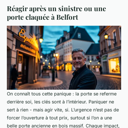
Réagir après un sinistre ou une
porte claquée à Belfort
On connaît tous cette panique : la porte se referme
derrière soi, les clés sont à l’intérieur. Paniquer ne
sert à rien - mais agir vite, si. L’urgence n’est pas de
forcer l’ouverture à tout prix, surtout si l’on a une
belle porte ancienne en bois massif. Chaque impact,